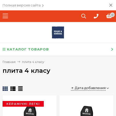
Полная версия сайта
0
КАТАЛОГ ТОВАРОВ
Главная
плита 4 класу
плита 4 класу
Дата добавления
КЕРАМІЧНІ ЛЕГКІ