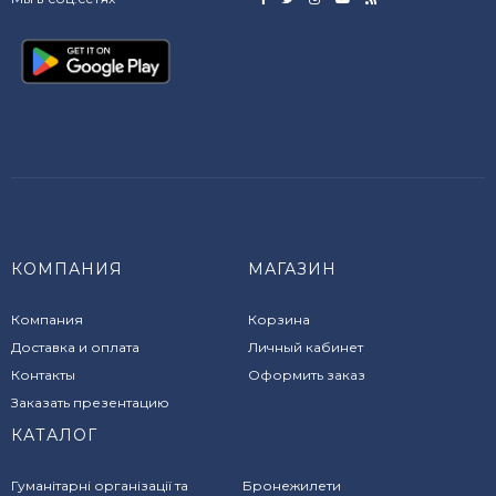
КОМПАНИЯ
МАГАЗИН
Компания
Корзина
Доставка и оплата
Личный кабинет
Контакты
Оформить заказ
Заказать презентацию
КАТАЛОГ
Гуманітарні організації та
Бронежилети