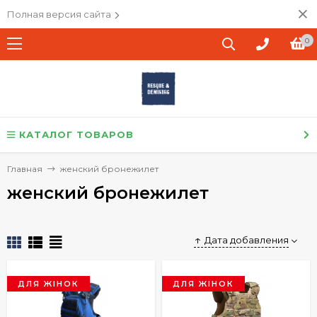
Полная версия сайта
0
КАТАЛОГ ТОВАРОВ
Главная
женский бронежилет
женский бронежилет
Дата добавления
ДЛЯ ЖІНОК
ДЛЯ ЖІНОК