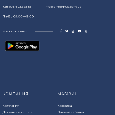
+38 (067) 232 65 55
info@armorhub.com.ua
Пн-Вс 09:00—19:00
Мы в соц.сетях
КОМПАНИЯ
МАГАЗИН
Компания
Корзина
Доставка и оплата
Личный кабинет