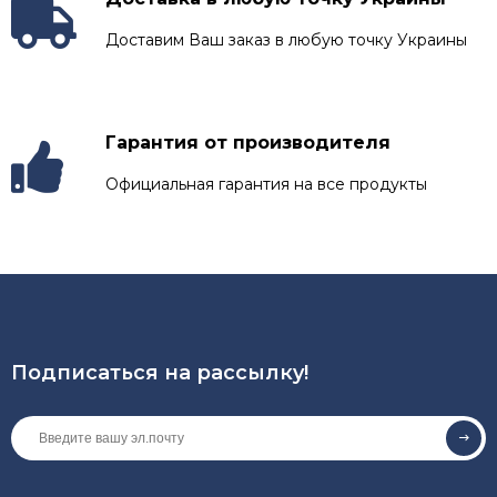
Доставим Ваш заказ в любую точку Украины
Гарантия от производителя
Официальная гарантия на все продукты
Подписаться на рассылкy!