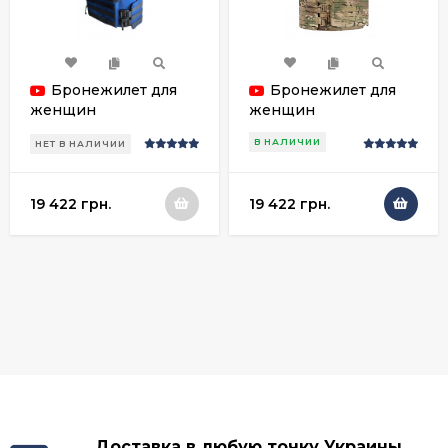
Бронежилет для
Бронежилет для
женщин
женщин
гуманитарные
В НАЛИЧИИ
НЕТ В НАЛИЧИИ
миссии
19 422 грн.
19 422 грн.
Доставка в любую точку Украины