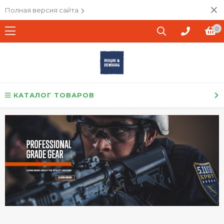
Полная версия сайта
0
КАТАЛОГ ТОВАРОВ