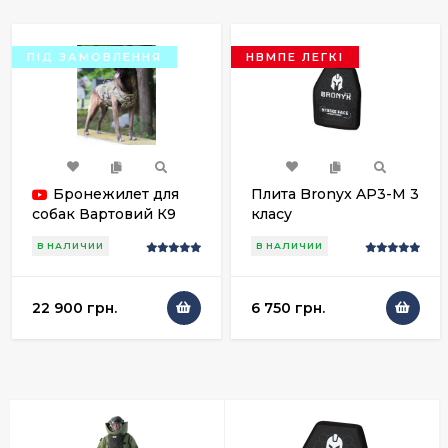
ПІД ЗАМОВЛЕННЯ
НВМПЕ ЛЕГКІ
Бронежилет для
Плита Bronyx AP3-M 3
собак Вартовий К9
класу
В НАЛИЧИИ
В НАЛИЧИИ
22 900 грн.
6 750 грн.