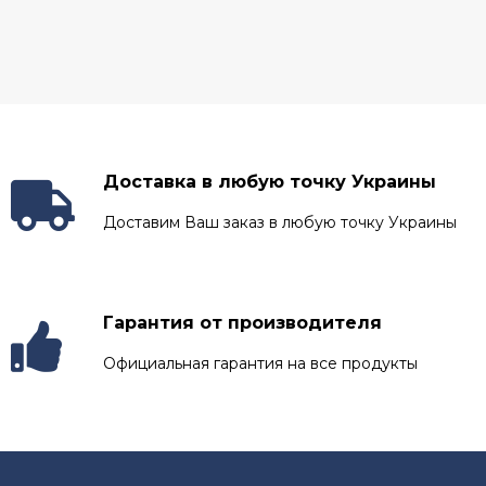
Доставка в любую точку Украины
Доставим Ваш заказ в любую точку Украины
Гарантия от производителя
Официальная гарантия на все продукты