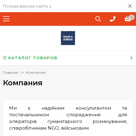
Полная версия сайта
0
КАТАЛОГ ТОВАРОВ
Главная
Компания
Компания
Ми є надійним консультантом та
постачальником спорядження для
операторів гуманітарного розмінування,
співробітникам NGO, військовим.