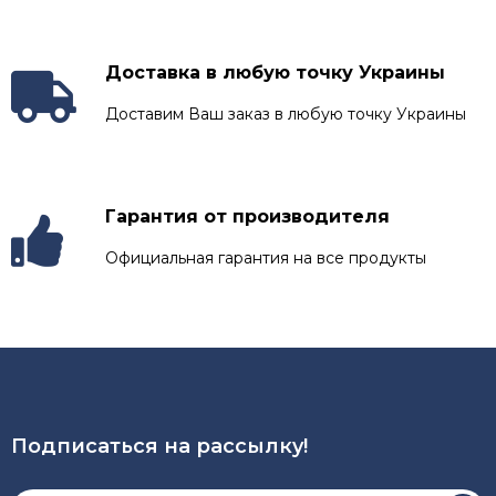
Доставка в любую точку Украины
Доставим Ваш заказ в любую точку Украины
Гарантия от производителя
Официальная гарантия на все продукты
Подписаться на рассылкy!