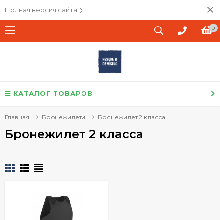
Полная версия сайта
0
КАТАЛОГ ТОВАРОВ
Главная
Бронежилети
Бронежилет 2 класса
Бронежилет 2 класса