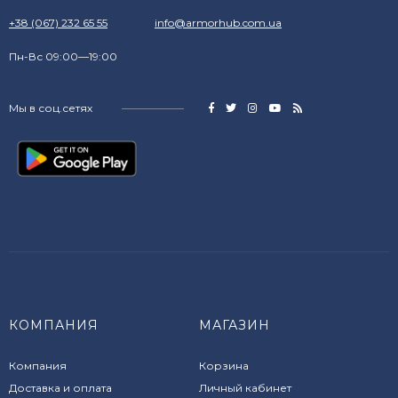
+38 (067) 232 65 55
info@armorhub.com.ua
Пн-Вс 09:00—19:00
Мы в соц.сетях
КОМПАНИЯ
МАГАЗИН
Компания
Корзина
Доставка и оплата
Личный кабинет