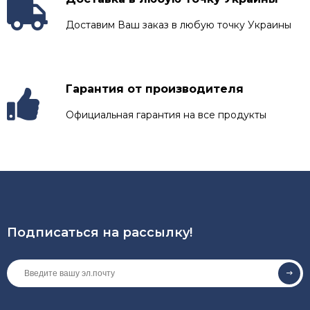
Доставим Ваш заказ в любую точку Украины
Гарантия от производителя
Официальная гарантия на все продукты
Подписаться на рассылкy!