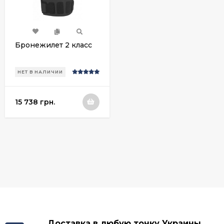
Бронежилет 2 класс
НЕТ В НАЛИЧИИ
15 738 грн.
Доставка в любую точку Украины