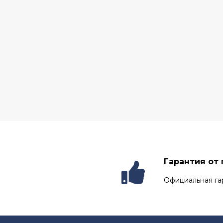
Гарантия от
Официальная га