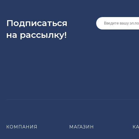
Подписаться
на рассылкy!
КОМПАНИЯ
МАГАЗИН
К