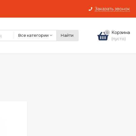
Заказать звонок
Корзина
0
Все категории
Найти
(пусто)