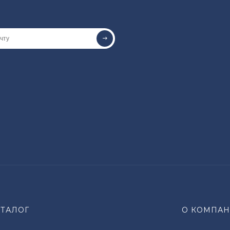
АТАЛОГ
О КОМПА