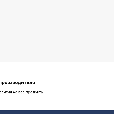
 производителя
рантия на все продукты