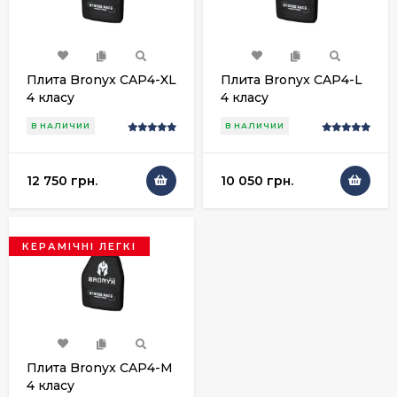
Плита Bronyx CAP4-XL
Плита Bronyx CAP4-L
4 класу
4 класу
В НАЛИЧИИ
В НАЛИЧИИ
12 750 грн.
10 050 грн.
КЕРАМІЧНІ ЛЕГКІ
Плита Bronyx CAP4-M
4 класу