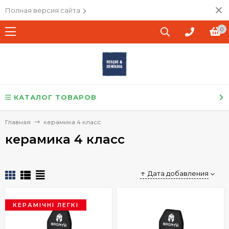
Полная версия сайта
0
КАТАЛОГ ТОВАРОВ
Главная
керамика 4 класс
керамика 4 класс
Дата добавления
КЕРАМІЧНІ ЛЕГКІ