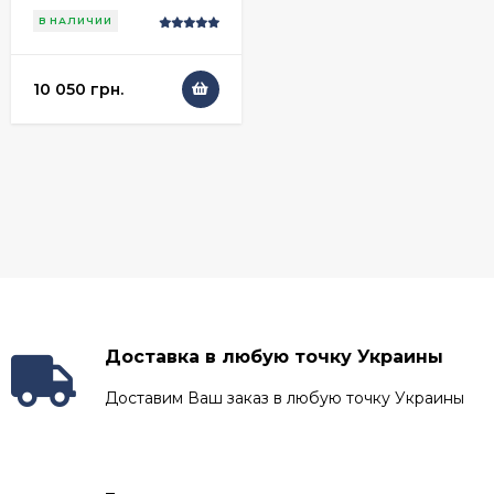
В НАЛИЧИИ
10 050 грн.
Доставка в любую точку Украины
Доставим Ваш заказ в любую точку Украины