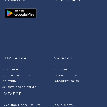
КОМПАНИЯ
МАГАЗИН
Компания
Корзина
Доставка и оплата
Личный кабинет
Контакты
Оформить заказ
Заказать презентацию
КАТАЛОГ
Гуманітарні організації та
Бронежилети