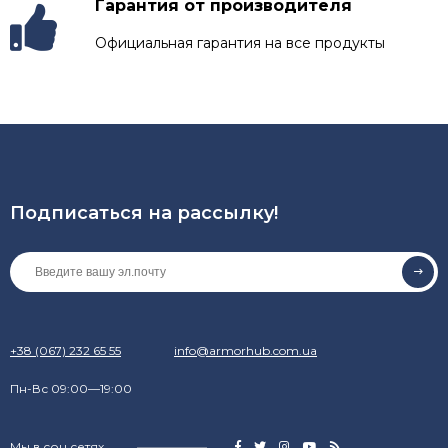
Гарантия от производителя
Официальная гарантия на все продукты
Подписаться на рассылкy!
+38 (067) 232 65 55
info@armorhub.com.ua
Пн-Вс 09:00—19:00
Мы в соц.сетях