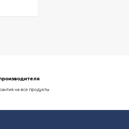
 производителя
рантия на все продукты