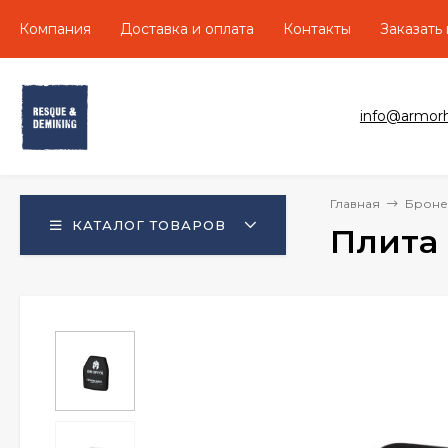
Компания
Доставка и оплата
Контакты
Заказать
info@armor
Главная
Бронеп
КАТАЛОГ ТОВАРОВ
Плита 