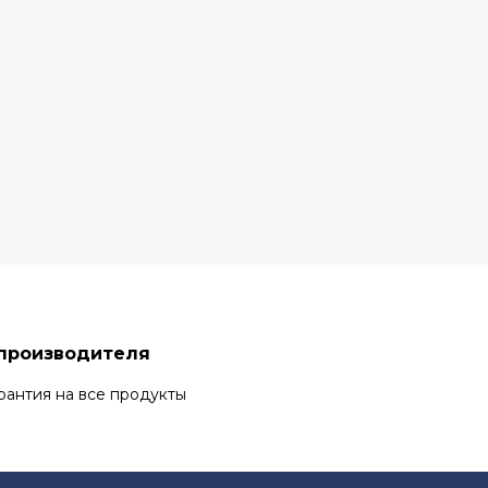
 производителя
рантия на все продукты