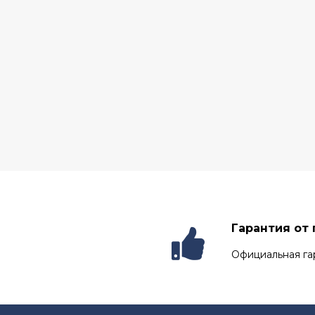
Гарантия от
Официальная га