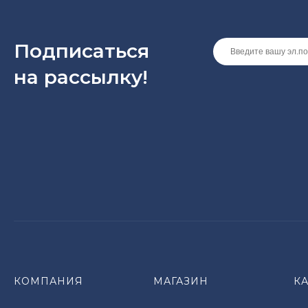
Подписаться
на рассылкy!
КОМПАНИЯ
МАГАЗИН
К