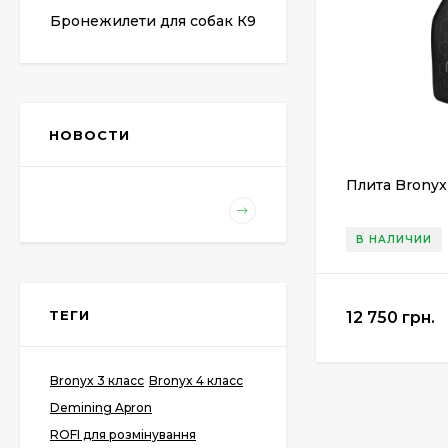
Бронежилети для собак К9
НОВОСТИ
Плита Bronyx
В НАЛИЧИИ
ТЕГИ
12 750 грн.
Bronyx 3 класс
Bronyx 4 класс
Demining Apron
ROFI для розмінування