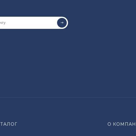
АТАЛОГ
О КОМПА