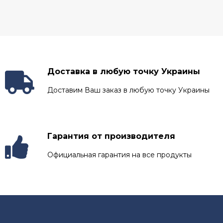
Доставка в любую точку Украины
Доставим Ваш заказ в любую точку Украины
Гарантия от производителя
Официальная гарантия на все продукты