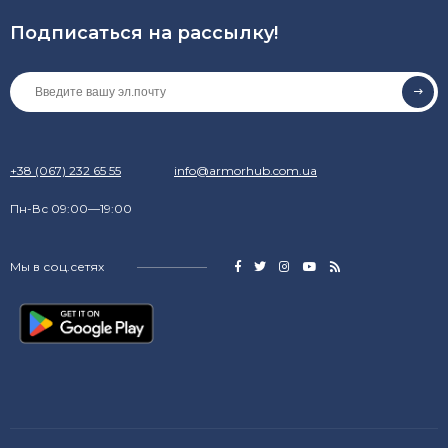
Подписаться на рассылкy!
+38 (067) 232 65 55
info@armorhub.com.ua
Пн-Вс 09:00—19:00
Мы в соц.сетях