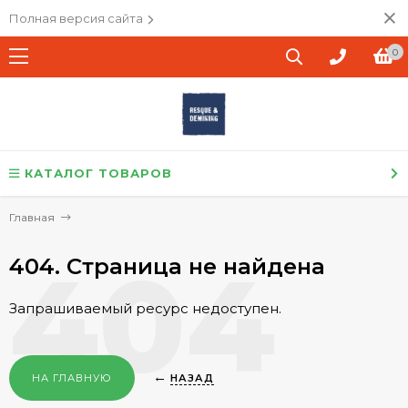
Полная версия сайта
0
КАТАЛОГ ТОВАРОВ
Главная
404
404. Страница не найдена
Запрашиваемый ресурс недоступен.
←
НА ГЛАВНУЮ
НАЗАД