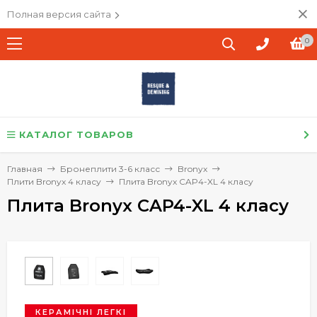
Полная версия сайта
0
КАТАЛОГ ТОВАРОВ
Главная
Бронеплити 3-6 класс
Bronyx
Плити Bronyx 4 класу
Плита Bronyx CAP4-XL 4 класу
Плита Bronyx CAP4-XL 4 класу
КЕРАМІЧНІ ЛЕГКІ