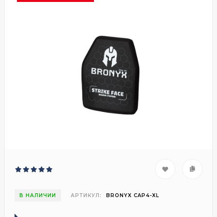
В НАЛИЧИИ
АРТИКУЛ:
BRONYX CAP4-XL