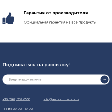
Гарантия от производителя
Официальная гарантия на все продукты
Подписаться на рассылкy!
+38 (067) 232 65 55
info@armorhub.com.ua
Пн-Вс 09:00—19:00