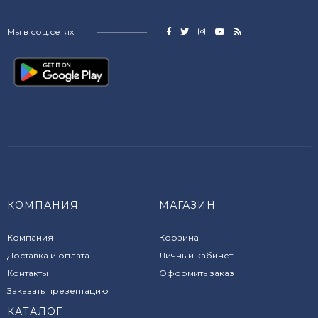
Мы в соц.сетях
КОМПАНИЯ
МАГАЗИН
Компания
Корзина
Доставка и оплата
Личный кабинет
Контакты
Оформить заказ
Заказать презентацию
КАТАЛОГ