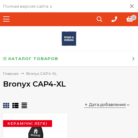
Полная версия сайта
0
КАТАЛОГ ТОВАРОВ
Главная
Bronyx CAP4-XL
Bronyx CAP4-XL
Дата добавления
КЕРАМІЧНІ ЛЕГКІ