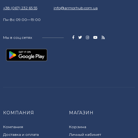
+38 (067) 232 65 55
info@armorhub.com.ua
Пн-Вс 09:00—19:00
Мы в соц.сетях
КОМПАНИЯ
МАГАЗИН
Компания
Корзина
Доставка и оплата
Личный кабинет