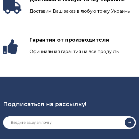
Доставим Ваш заказ в любую точку Украины
Гарантия от производителя
Официальная гарантия на все продукты
Подписаться на рассылкy!