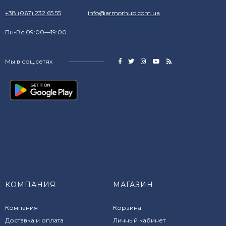
+38 (067) 232 65 55
info@armorhub.com.ua
Пн-Вс 09:00—19:00
Мы в соц.сетях
КОМПАНИЯ
МАГАЗИН
Компания
Корзина
Доставка и оплата
Личный кабинет