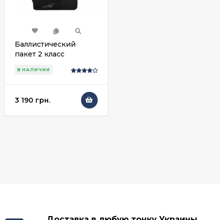
Баллистический
пакет 2 класс
В НАЛИЧИИ
3 190 грн.
Доставка в любую точку Украины