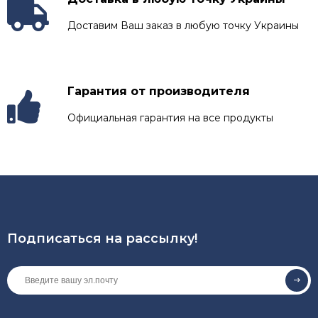
Доставим Ваш заказ в любую точку Украины
Гарантия от производителя
Официальная гарантия на все продукты
Подписаться на рассылкy!