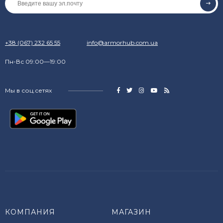
+38 (067) 232 65 55
info@armorhub.com.ua
Пн-Вс 09:00—19:00
Мы в соц.сетях
КОМПАНИЯ
МАГАЗИН