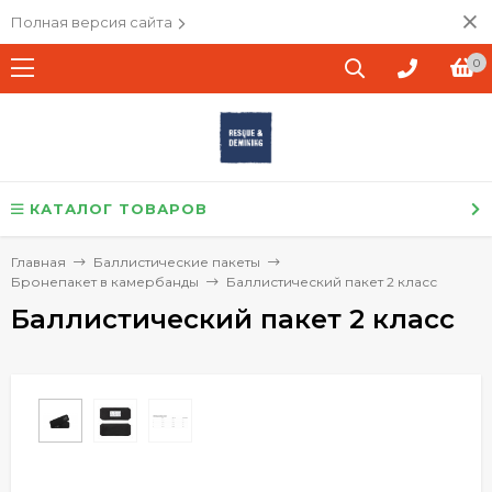
Полная версия сайта
0
КАТАЛОГ ТОВАРОВ
Главная
Баллистические пакеты
Бронепакет в камербанды
Баллистический пакет 2 класс
Баллистический пакет 2 класс