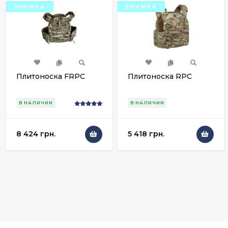
ЗНИЖКА
ЗНИЖКА
Плитоноска FRPC
Плитоноска RPC
В НАЛИЧИИ
В НАЛИЧИИ
8 424 грн.
5 418 грн.