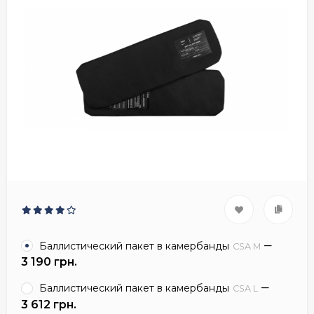
Баллистический пакет в камербанды
CSA M
3 190 грн.
Баллистический пакет в камербанды
CSA L
3 612 грн.