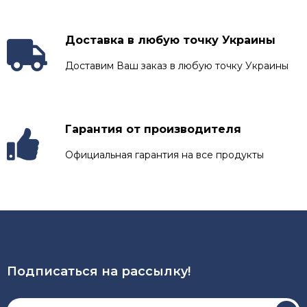
Доставка в любую точку Украины
Доставим Ваш заказ в любую точку Украины
Гарантия от производителя
Официальная гарантия на все продукты
Подписаться на рассылкy!