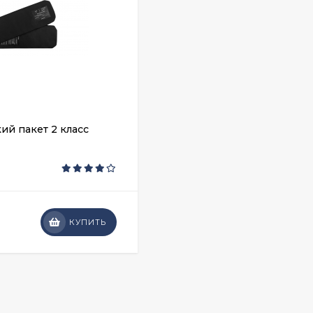
ий пакет 2 класс
КУПИТЬ