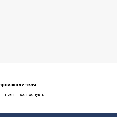
 производителя
рантия на все продукты