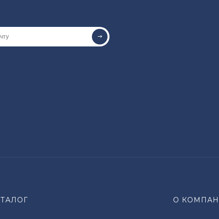
АТАЛОГ
О КОМПА