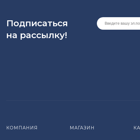
Подписаться
на рассылкy!
КОМПАНИЯ
МАГАЗИН
К