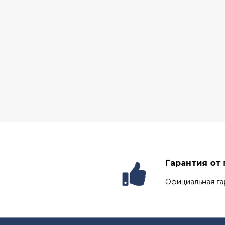
Гарантия от
Официальная га