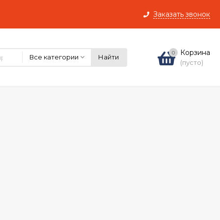
Заказать звонок
Корзина
0
Все категории
Найти
(пусто)