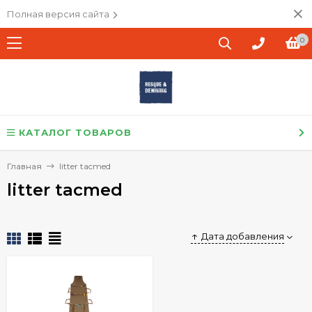
Полная версия сайта
0
КАТАЛОГ ТОВАРОВ
Главная
litter tacmed
litter tacmed
Дата добавления