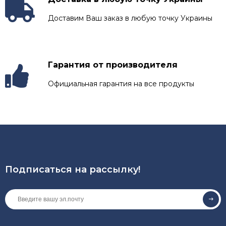
Доставим Ваш заказ в любую точку Украины
Гарантия от производителя
Официальная гарантия на все продукты
Подписаться на рассылкy!