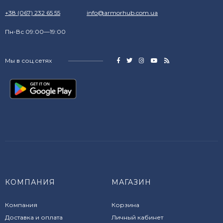
+38 (067) 232 65 55
info@armorhub.com.ua
Пн-Вс 09:00—19:00
Мы в соц.сетях
КОМПАНИЯ
МАГАЗИН
Компания
Корзина
Доставка и оплата
Личный кабинет