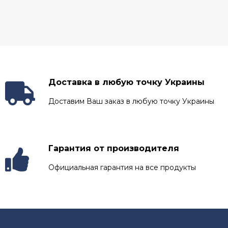
Доставка в любую точку Украины
Доставим Ваш заказ в любую точку Украины
Гарантия от производителя
Официальная гарантия на все продукты