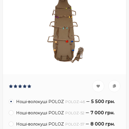
5 500 грн.
Ноші-волокуші POLOZ
POLOZ-46
7 000 грн.
Ноші-волокуші POLOZ
POLOZ-52
8 000 грн.
Ноші-волокуші POLOZ
POLOZ-57