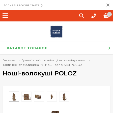
Полная версия сайта
0
КАТАЛОГ ТОВАРОВ
Главная
Гуманітарні організації та розмінування
Тактическая медицина
Ноші-волокуші POLOZ
Ноші-волокуші POLOZ