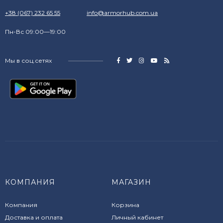
+38 (067) 232 65 55
info@armorhub.com.ua
Пн-Вс 09:00—19:00
Мы в соц.сетях
КОМПАНИЯ
МАГАЗИН
Компания
Корзина
Доставка и оплата
Личный кабинет