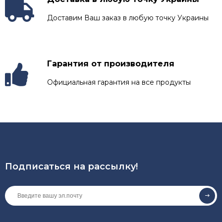
Доставим Ваш заказ в любую точку Украины
Гарантия от производителя
Официальная гарантия на все продукты
Подписаться на рассылкy!