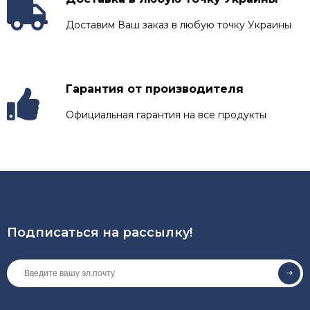
Доставим Ваш заказ в любую точку Украины
Гарантия от производителя
Официальная гарантия на все продукты
Подписаться на рассылкy!