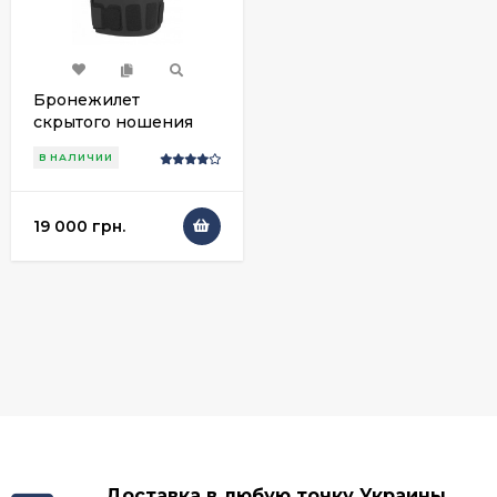
Бронежилет
скрытого ношения
В НАЛИЧИИ
19 000 грн.
Доставка в любую точку Украины