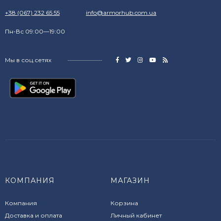
+38 (067) 232 65 55
info@armorhub.com.ua
Пн-Вс 09:00—19:00
Мы в соц.сетях
КОМПАНИЯ
МАГАЗИН
Компания
Корзина
Доставка и оплата
Личный кабинет