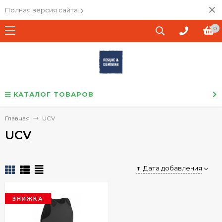
Полная версия сайта
0
КАТАЛОГ ТОВАРОВ
Главная
UCV
UCV
Дата добавления
ЗНИЖКА