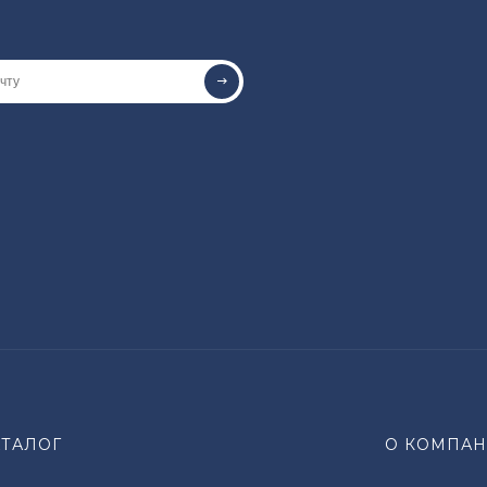
АТАЛОГ
О КОМПА