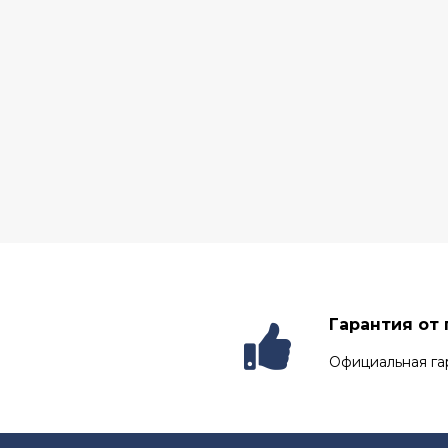
Гарантия от
Официальная га