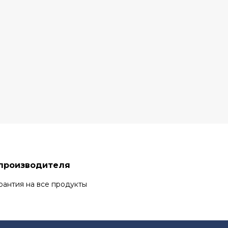
 производителя
рантия на все продукты