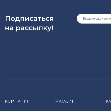
Подписаться
на рассылкy!
КОМПАНИЯ
МАГАЗИН
К