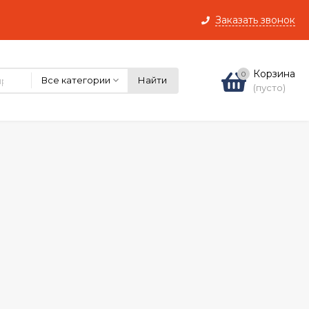
Заказать звонок
Корзина
0
Все категории
Найти
(пусто)