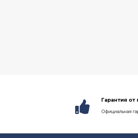
Гарантия от
Официальная га