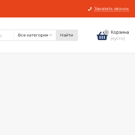
Заказать звонок
Корзина
0
Все категории
Найти
(пусто)