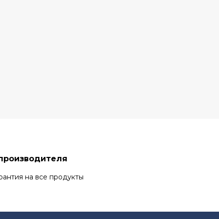
 производителя
рантия на все продукты