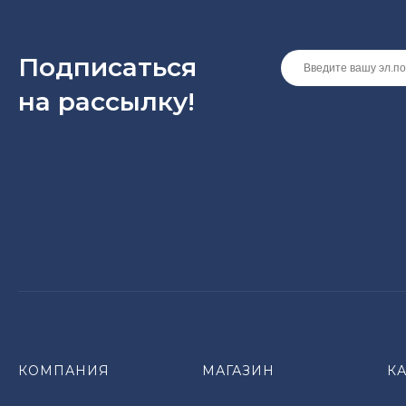
Подписаться
на рассылкy!
КОМПАНИЯ
МАГАЗИН
К