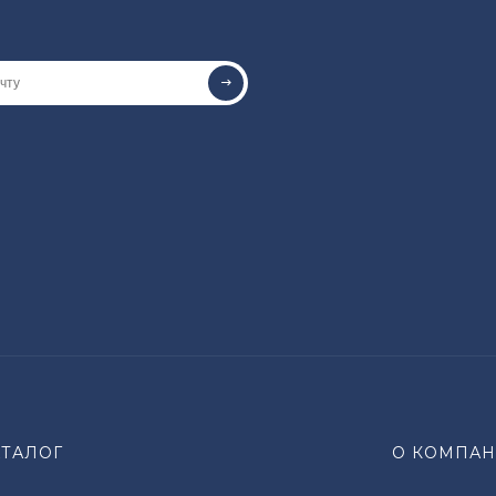
АТАЛОГ
О КОМПА