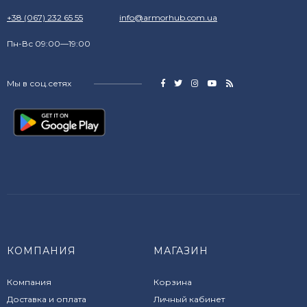
+38 (067) 232 65 55
info@armorhub.com.ua
Пн-Вс 09:00—19:00
Мы в соц.сетях
КОМПАНИЯ
МАГАЗИН
Компания
Корзина
Доставка и оплата
Личный кабинет