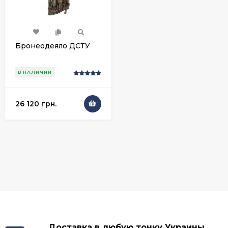
Бронеодеяло ДСТУ
В НАЛИЧИИ
26 120 грн.
Доставка в любую точку Украины