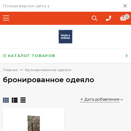
Полная версия сайта
0
КАТАЛОГ ТОВАРОВ
Главная
бронированное одеяло
бронированное одеяло
Дата добавления