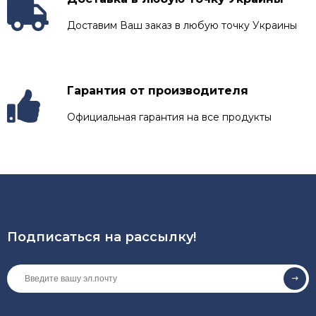
Доставим Ваш заказ в любую точку Украины
Гарантия от производителя
Официальная гарантия на все продукты
Подписаться на рассылкy!