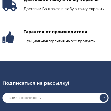
Доставим Ваш заказ в любую точку Украины
Гарантия от производителя
Официальная гарантия на все продукты
Подписаться на рассылкy!