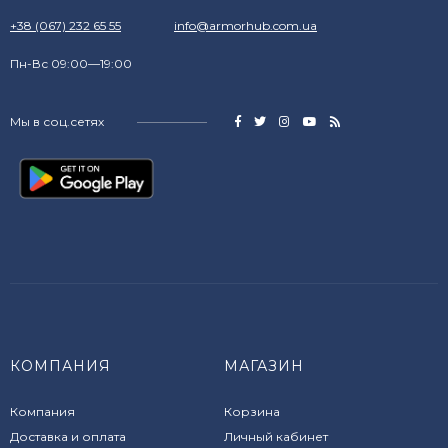
+38 (067) 232 65 55
info@armorhub.com.ua
Пн-Вс 09:00—19:00
Мы в соц.сетях
КОМПАНИЯ
МАГАЗИН
Компания
Корзина
Доставка и оплата
Личный кабинет