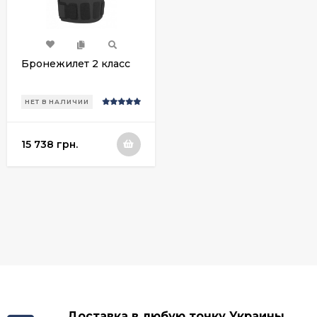
Бронежилет 2 класс
НЕТ В НАЛИЧИИ
15 738 грн.
Доставка в любую точку Украины