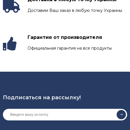
Доставим Ваш заказ в любую точку Украины
Гарантия от производителя
Официальная гарантия на все продукты
Подписаться на рассылкy!