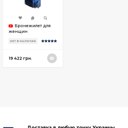
Бронежилет для
женщин
гуманитарные
НЕТ В НАЛИЧИИ
миссии
19 422 грн.
Доставка в любую точку Украины