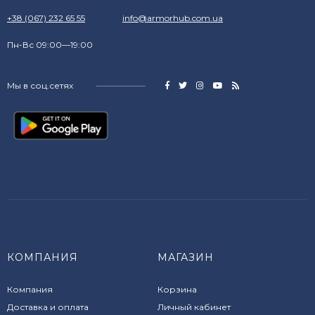
+38 (067) 232 65 55
info@armorhub.com.ua
Пн-Вс 09:00—19:00
Мы в соц.сетях
КОМПАНИЯ
МАГАЗИН
Компания
Корзина
Доставка и оплата
Личный кабинет