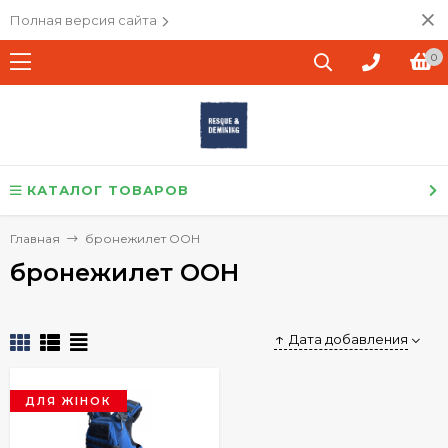
Полная версия сайта
0
КАТАЛОГ ТОВАРОВ
Главная
бронежилет ООН
бронежилет ООН
Дата добавления
ДЛЯ ЖІНОК