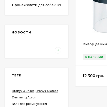
Бронежилети для собак К9
НОВОСТИ
Визор демин
В НАЛИЧИИ
ТЕГИ
12 300 грн.
Bronyx 3 класс
Bronyx 4 класс
Demining Apron
ROFI для розмінування