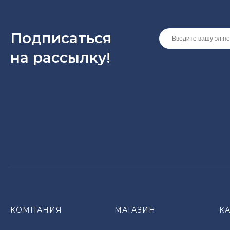
Подписаться
на рассылкy!
КОМПАНИЯ
МАГАЗИН
К