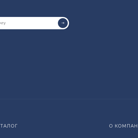
АТАЛОГ
О КОМПА