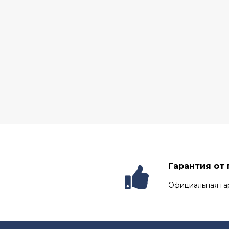
Гарантия от
Официальная га