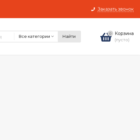
Заказать звонок
Корзина
0
Все категории
Найти
(пусто)