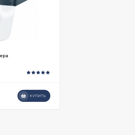
ера
КУПИТЬ