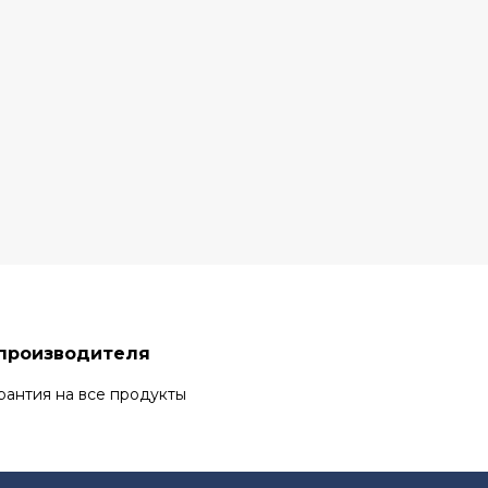
 производителя
рантия на все продукты