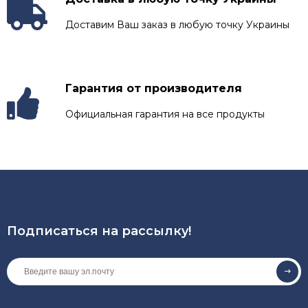
Доставим Ваш заказ в любую точку Украины
Гарантия от производителя
Официальная гарантия на все продукты
Подписаться на рассылкy!