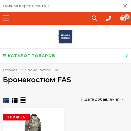
Полная версия сайта
0
КАТАЛОГ ТОВАРОВ
Главная
Бронекостюм FAS
Бронекостюм FAS
Дата добавления
ЗНИЖКА