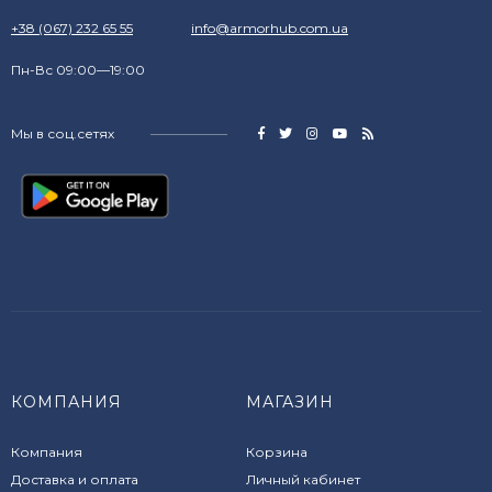
+38 (067) 232 65 55
info@armorhub.com.ua
Пн-Вс 09:00—19:00
Мы в соц.сетях
КОМПАНИЯ
МАГАЗИН
Компания
Корзина
Доставка и оплата
Личный кабинет