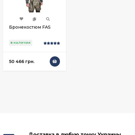
Бронекостюм FAS
В НАЛИЧИИ
50 466 грн.
Доставка в любую точку Украины