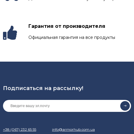
Гарантия от производителя
Официальная гарантия на все продукты
Подписаться на рассылкy!
+38 (067) 232 65 55
info@armorhub.com.ua