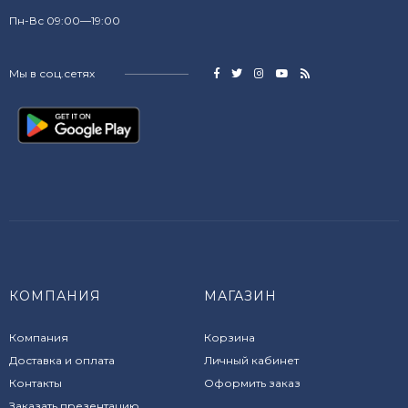
Пн-Вс 09:00—19:00
Мы в соц.сетях
КОМПАНИЯ
МАГАЗИН
Компания
Корзина
Доставка и оплата
Личный кабинет
Контакты
Оформить заказ
Заказать презентацию