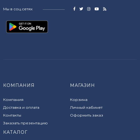
Мы в соц.сетях
КОМПАНИЯ
МАГАЗИН
Компания
Корзина
Доставка и оплата
Личный кабинет
Контакты
Оформить заказ
Заказать презентацию
КАТАЛОГ