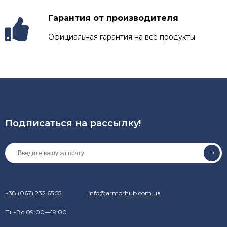
Гарантия от производителя
Официальная гарантия на все продукты
Подписаться на рассылкy!
+38 (067) 232 65 55
info@armorhub.com.ua
Пн-Вс 09:00—19:00