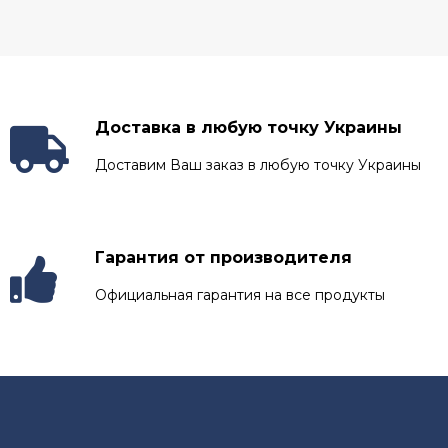
Доставка в любую точку Украины
Доставим Ваш заказ в любую точку Украины
Гарантия от производителя
Официальная гарантия на все продукты