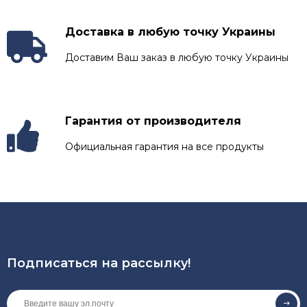
Доставка в любую точку Украины
Доставим Ваш заказ в любую точку Украины
Гарантия от производителя
Официальная гарантия на все продукты
Подписаться на рассылкy!