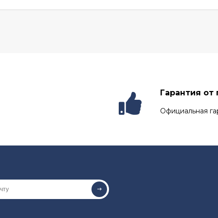
Гарантия от
Официальная га