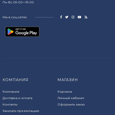
Пн-Вс 09:00—19:00
Мы в соц.сетях
КОМПАНИЯ
МАГАЗИН
Компания
Корзина
Доставка и оплата
Личный кабинет
Контакты
Оформить заказ
Заказать презентацию