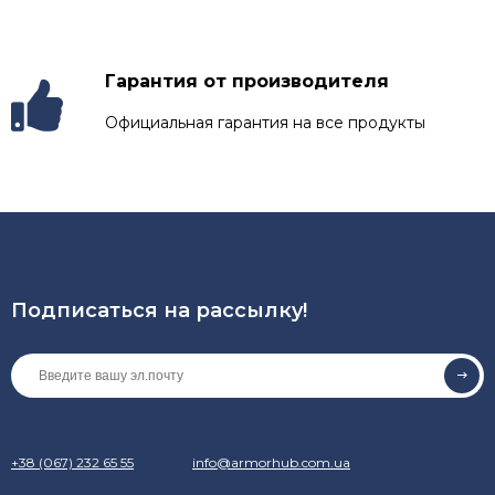
Гарантия от производителя
Официальная гарантия на все продукты
Подписаться на рассылкy!
+38 (067) 232 65 55
info@armorhub.com.ua