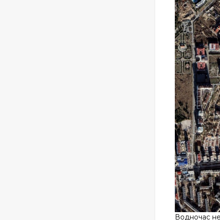
Водночас не 