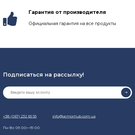
Гарантия от производителя
Официальная гарантия на все продукты
Подписаться на рассылкy!
+38 (067) 232 65 55
info@armorhub.com.ua
Пн-Вс 09:00—19:00