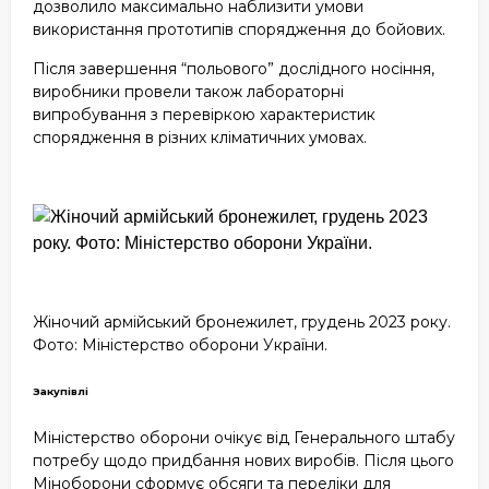
дозволило максимально наблизити умови
використання прототипів спорядження до бойових.
Після завершення “польового” дослідного носіння,
виробники провели також лабораторні
випробування з перевіркою характеристик
спорядження в різних кліматичних умовах.
Жіночий армійський бронежилет, грудень 2023 року.
Фото: Міністерство оборони України.
Закупівлі
Міністерство оборони очікує від Генерального штабу
потребу щодо придбання нових виробів. Після цього
Міноборони сформує обсяги та переліки для