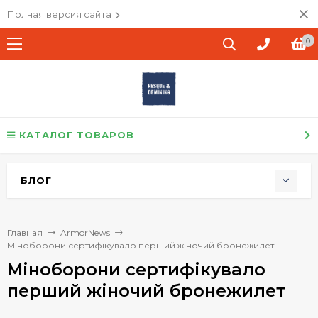
Полная версия сайта
0
КАТАЛОГ ТОВАРОВ
БЛОГ
Главная
ArmorNews
​Міноборони сертифікувало перший жіночий бронежилет
​Міноборони сертифікувало
перший жіночий бронежилет