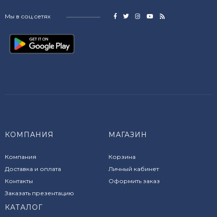
Мы в соц.сетях
КОМПАНИЯ
МАГАЗИН
Компания
Корзина
Доставка и оплата
Личный кабинет
Контакты
Оформить заказ
Заказать презентацию
КАТАЛОГ