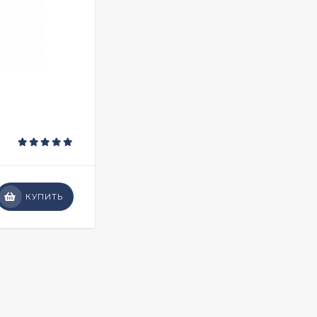
КУПИТЬ