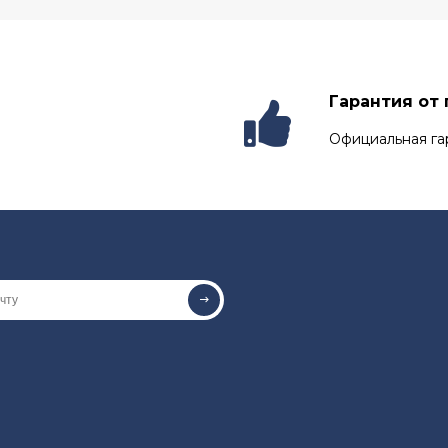
Гарантия от
Официальная га