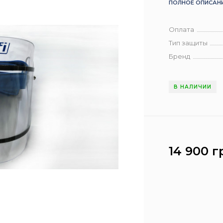
ПОЛНОЕ ОПИСАН
Оплата
Тип защиты
Бренд
В НАЛИЧИИ
14 900 г